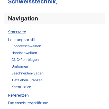
Schweisstechnik,
Navigation
Startseite
Leistungsprofil
Roboterschweißen
Handschweißen
CNC-Rohrbiegen
Umformen
Beschneiden-Sägen
Tiefziehen-Stanzen
Konstruktion
Referenzen
Datenschutzerklärung