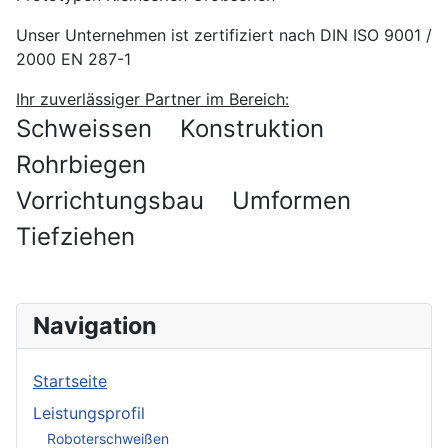
Unser Unternehmen ist zertifiziert nach DIN ISO 9001 /
2000 EN 287-1
Ihr zuverlässiger Partner im Bereich:
Schweissen
Konstruktion
Rohrbiegen
Vorrichtungsbau
Umformen
Tiefziehen
Navigation
Startseite
Leistungsprofil
Roboterschweißen