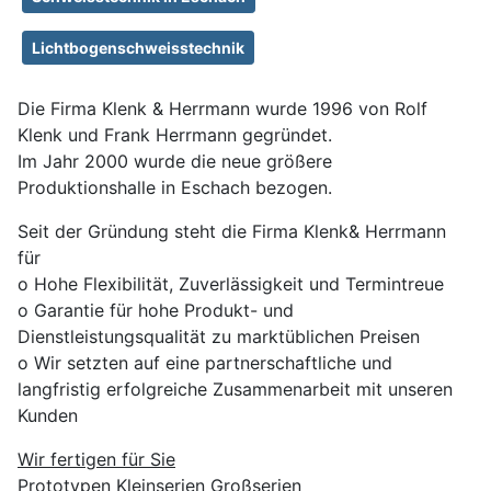
Lichtbogenschweisstechnik
Die Firma Klenk & Herrmann wurde 1996 von Rolf
Klenk und Frank Herrmann gegründet.
Im Jahr 2000 wurde die neue größere
Produktionshalle in Eschach bezogen.
Seit der Gründung steht die Firma Klenk& Herrmann
für
o Hohe Flexibilität, Zuverlässigkeit und Termintreue
o Garantie für hohe Produkt- und
Dienstleistungsqualität zu marktüblichen Preisen
o Wir setzten auf eine partnerschaftliche und
langfristig erfolgreiche Zusammenarbeit mit unseren
Kunden
Wir fertigen für Sie
Prototypen Kleinserien Großserien